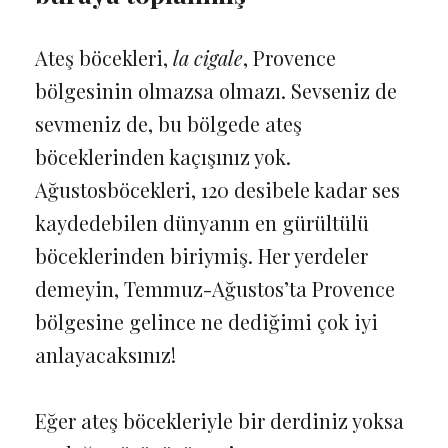
Ateş böcekleri,
la cigale
, Provence
bölgesinin olmazsa olmazı. Sevseniz de
sevmeniz de, bu bölgede ateş
böceklerinden kaçışınız yok.
Ağustosböcekleri, 120 desibele kadar ses
kaydedebilen dünyanın en gürültülü
böceklerinden biriymiş. Her yerdeler
demeyin, Temmuz-Ağustos’ta Provence
bölgesine gelince ne dediğimi çok iyi
anlayacaksınız!
Eğer ateş böcekleriyle bir derdiniz yoksa