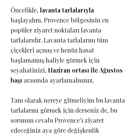
Öncelikle,
lavanta tarlalarıyla
başlayalım. Provence bölgesinin en
popüler ziyaret noktaları lavanta
tarlalarıdır. Lavanta tarlalarını tüm
çiçekleri açmış ve henüz hasat
başlamamış haliyle görmek için
seyahatinizi,
Haziran ortası ile Ağustos
başı
arasında ayarlamalısınız.
Tam olarak nereye gitmeliyim bu lavanta
tarlalarını görmek için derseniz de, bu
sorunun cevabı Provence’ı ziyaret
edeceğiniz aya göre değişkenlik