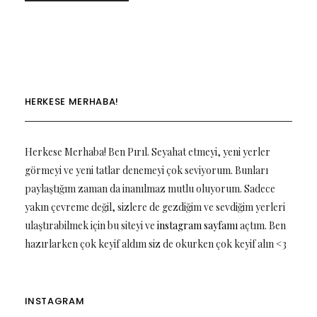
HERKESE MERHABA!
Herkese Merhaba! Ben Pırıl. Seyahat etmeyi, yeni yerler
görmeyi ve yeni tatlar denemeyi çok seviyorum. Bunları
paylaştığım zaman da inanılmaz mutlu oluyorum. Sadece
yakın çevreme değil, sizlere de gezdiğim ve sevdiğim yerleri
ulaştırabilmek için bu siteyi ve
instagram sayfamı
açtım. Ben
hazırlarken çok keyif aldım siz de okurken çok keyif alın <3
INSTAGRAM