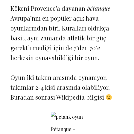
Kökeni Provence’a dayanan
pétanque
Avrupa’nın en popüler açık hava
oyunlarından biri. Kuralları oldukça
basit, aynı zamanda atletik bir güç
gerektirmediği için de 7’den 70’e
herkesin oynayabildiği bir oyun.
Oyun iki takım arasında oynanıyor,
takımlar 2-4 kişi arasında olabiliyor.
Buradan sonrası Wikipedia bilgisi
Pétanque –