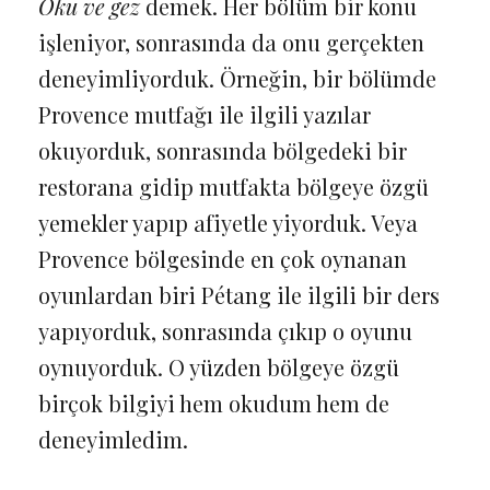
Oku ve gez
demek. Her bölüm bir konu
işleniyor, sonrasında da onu gerçekten
deneyimliyorduk. Örneğin, bir bölümde
Provence mutfağı ile ilgili yazılar
okuyorduk, sonrasında bölgedeki bir
restorana gidip mutfakta bölgeye özgü
yemekler yapıp afiyetle yiyorduk. Veya
Provence bölgesinde en çok oynanan
oyunlardan biri Pétang ile ilgili bir ders
yapıyorduk, sonrasında çıkıp o oyunu
oynuyorduk. O yüzden bölgeye özgü
birçok bilgiyi hem okudum hem de
deneyimledim.