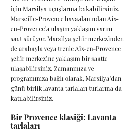
için Marsilya uçuşlarına bakabilirsiniz.
Marseille-Provence havaalanından Aix-
en-Provence’a ulaşım yaklaşım yarım
saat sürüyor. Marsilya şehir merkezinden
de arabayla veya trenle Aix-en-Provence
şehir merkezine yaklaşım bir saatte
ulaşabilirsiniz. Zamanınıza ve
programınıza bağlı olarak, Marsilya’dan
günü birlik lavanta tarlaları turlarına da
katılabilirsiniz.
Bir Provence klasiği: Lavanta
tarlaları