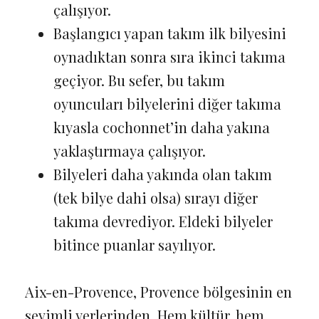
çalışıyor.
Başlangıcı yapan takım ilk bilyesini
oynadıktan sonra sıra ikinci takıma
geçiyor. Bu sefer, bu takım
oyuncuları bilyelerini diğer takıma
kıyasla cochonnet’in daha yakına
yaklaştırmaya çalışıyor.
Bilyeleri daha yakında olan takım
(tek bilye dahi olsa) sırayı diğer
takıma devrediyor. Eldeki bilyeler
bitince puanlar sayılıyor.
Aix-en-Provence, Provence bölgesinin en
sevimli yerlerinden. Hem kültür, hem