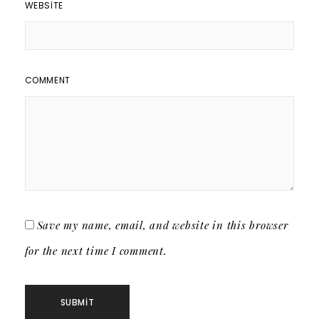
WEBSITE
COMMENT
Save my name, email, and website in this browser
for the next time I comment.