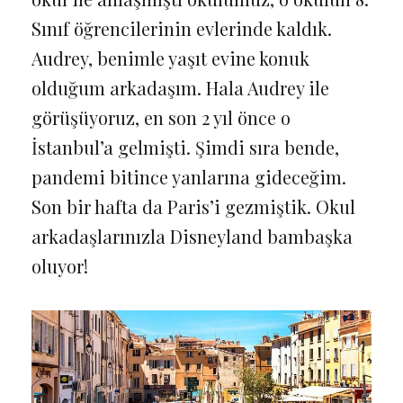
Sınıf öğrencilerinin evlerinde kaldık.
Audrey, benimle yaşıt evine konuk
olduğum arkadaşım. Hala Audrey ile
görüşüyoruz, en son 2 yıl önce o
İstanbul’a gelmişti. Şimdi sıra bende,
pandemi bitince yanlarına gideceğim.
Son bir hafta da Paris’i gezmiştik. Okul
arkadaşlarınızla Disneyland bambaşka
oluyor!