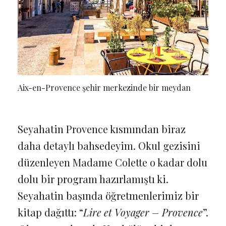
Aix-en-Provence şehir merkezinde bir meydan
Seyahatin Provence kısmından biraz
daha detaylı bahsedeyim. Okul gezisini
düzenleyen Madame Colette o kadar dolu
dolu bir program hazırlamıştı ki.
Seyahatin başında öğretmenlerimiz bir
kitap dağıttı: “
Lire et Voyager – Provence
”.