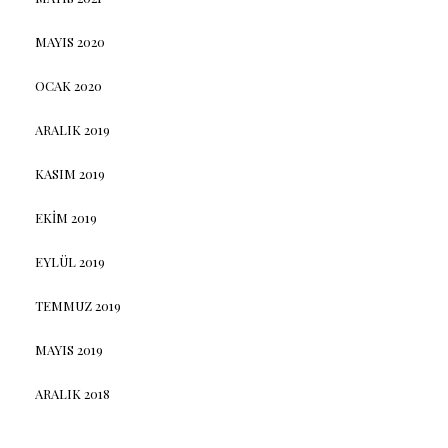
MAYIS 2020
OCAK 2020
ARALIK 2019
KASIM 2019
EKIM 2019
EYLÜL 2019
TEMMUZ 2019
MAYIS 2019
ARALIK 2018